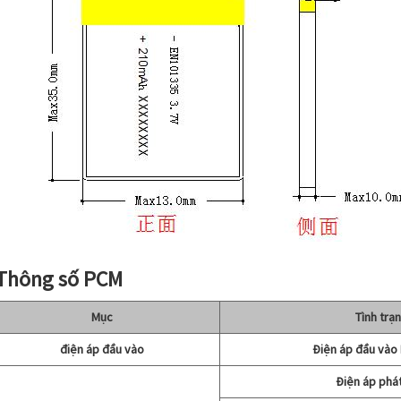
 Thông số PCM
Mục
Tình trạ
điện áp đầu vào
Điện áp đầu vào 
Điện áp phát